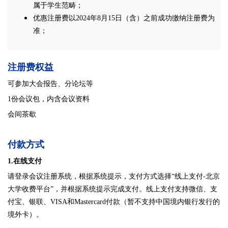
属于学生范畴；
优惠注册费以2024年8月15日（含）之前成功缴纳注册费为
准；
注册费权益
可参加大会报告、分论坛等
1份会议包，内含会议资料
会间茶歇
付款方式
1.在线支付
请登录会议注册系统，根据系统提示，支付方式选择“线上支付-北京
大学收费平台”，并根据系统提示完成支付。
线上支付支持微信、支
付宝、银联、VISA和Mastercard付款（暂不支持中国境内银行发行的
境外卡）。